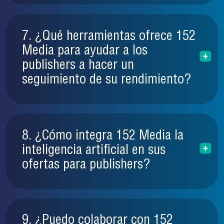
7. ¿Qué herramientas ofrece 152
Media para ayudar a los
publishers a hacer un
seguimiento de su rendimiento?
8. ¿Cómo integra 152 Media la
inteligencia artificial en sus
ofertas para publishers?
9. ¿Puedo colaborar con 152