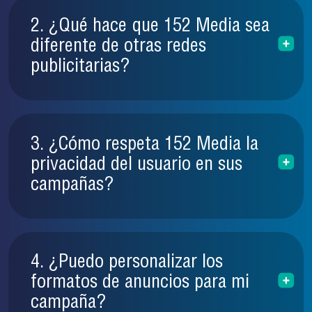
2. ¿Qué hace que 152 Media sea
diferente de otras redes
publicitarias?
3. ¿Cómo respeta 152 Media la
privacidad del usuario en sus
campañas?
4. ¿Puedo personalizar los
formatos de anuncios para mi
campaña?