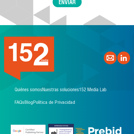
Quiénes somos
Nuestras soluciones
152 Media Lab
FAQs
Blog
Política de Privacidad