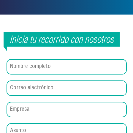
Inicia tu recorrido con nosotros