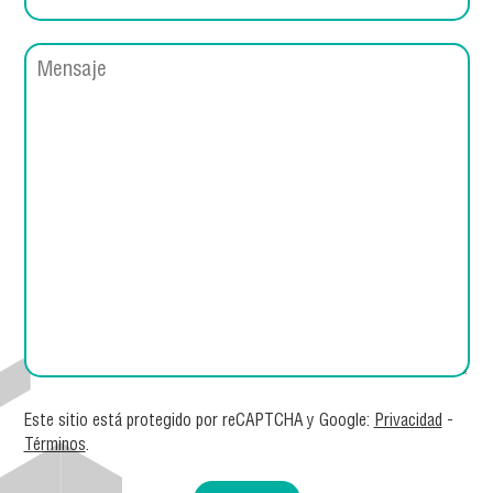
Este sitio está protegido por reCAPTCHA y Google:
Privacidad
-
Términos
.