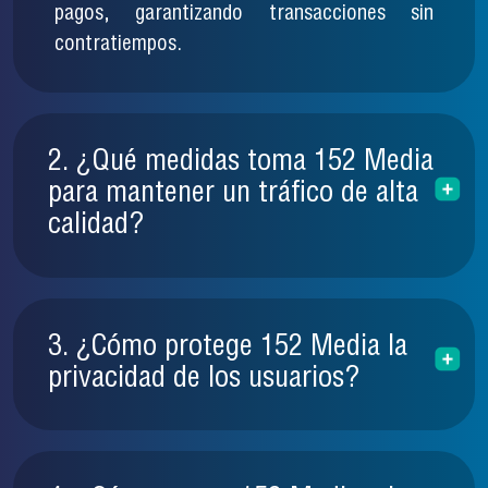
pagos, garantizando transacciones sin
contratiempos.
2. ¿Qué medidas toma 152 Media
para mantener un tráfico de alta
calidad?
3. ¿Cómo protege 152 Media la
privacidad de los usuarios?