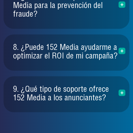
Media para la prevención del
fraude?
8. ¿Puede 152 Media ayudarme a
optimizar el ROI de mi campaña?
9. ¿Qué tipo de soporte ofrece
152 Media a los anunciantes?