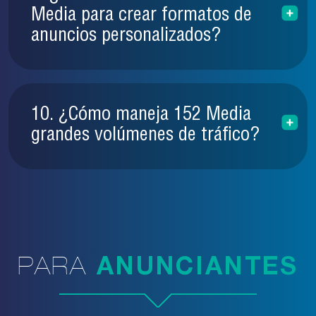
Media para crear formatos de
anuncios personalizados?
10. ¿Cómo maneja 152 Media
grandes volúmenes de tráfico?
PARA
ANUNCIANTES