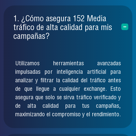
1. ¿Cómo asegura 152 Media
tráfico de alta calidad para mis
campañas?
Utilizamos herramientas avanzadas
impulsadas por inteligencia artificial para
analizar y filtrar la calidad del tráfico antes
de que llegue a cualquier exchange. Esto
asegura que solo se sirva tráfico verificado y
de alta calidad para tus campañas,
maximizando el compromiso y el rendimiento.