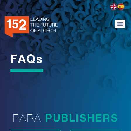
FAQs
PARA
PUBLISHERS