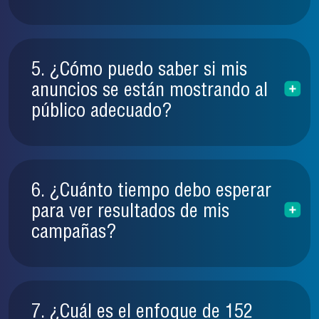
5. ¿Cómo puedo saber si mis
anuncios se están mostrando al
público adecuado?
6. ¿Cuánto tiempo debo esperar
para ver resultados de mis
campañas?
7. ¿Cuál es el enfoque de 152