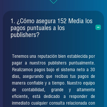
1. ¿Cómo asegura 152 Media los
pagos puntuales a los
publishers?
Tenemos una reputación bien establecida por
pagar a nuestros publishers puntualmente.
Realizamos pagos bajo el sistema neto a 30
días, asegurando que recibas tus pagos de
manera confiable y a tiempo. Nuestro equipo
de contabilidad, grande y altamente
eficiente, está dedicado a responder de
inmediato cualquier consulta relacionada con