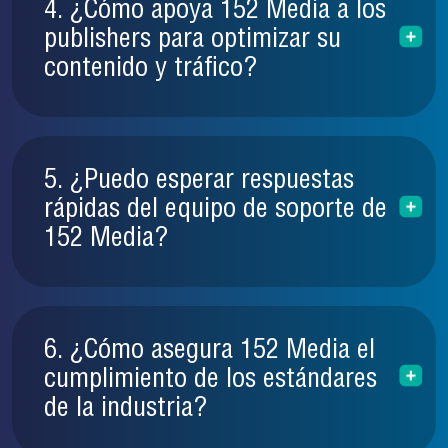
4. ¿Cómo apoya 152 Media a los
publishers para optimizar su
contenido y tráfico?
5. ¿Puedo esperar respuestas
rápidas del equipo de soporte de
152 Media?
6. ¿Cómo asegura 152 Media el
cumplimiento de los estándares
de la industria?